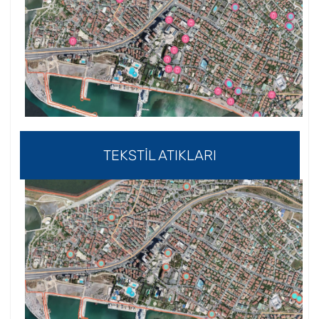
TEKSTİL ATIKLARI