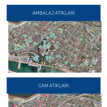
AMBALAJ ATIKLARI
CAM ATIKLARI